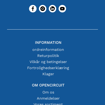
INFORMATION
ordreinformation
Returpolitik
Vilkår og betingelser
Fortrolighedserklæring
Klager
OM OPENCIRCUIT
Om os
Anmeldelser
Vores sortiment