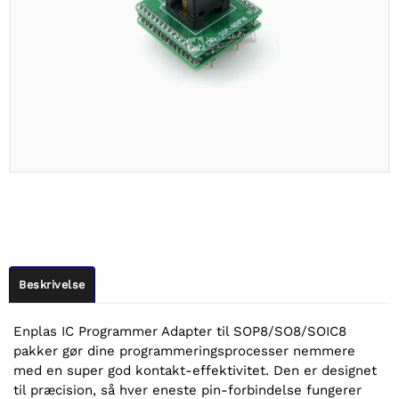
Beskrivelse
Enplas IC Programmer Adapter til SOP8/SO8/SOIC8
pakker gør dine programmeringsprocesser nemmere
med en super god kontakt-effektivitet. Den er designet
til præcision, så hver eneste pin-forbindelse fungerer