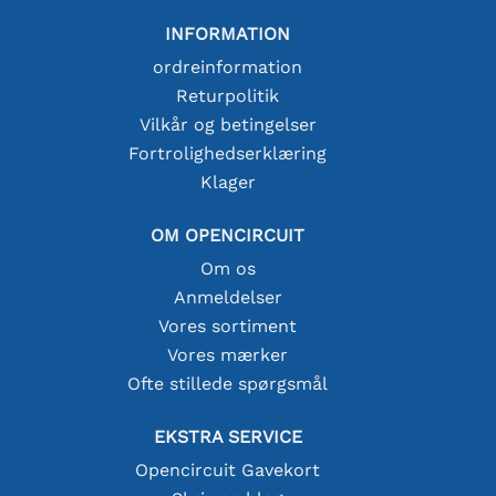
INFORMATION
ordreinformation
Returpolitik
Vilkår og betingelser
Fortrolighedserklæring
Klager
OM OPENCIRCUIT
Om os
Anmeldelser
Vores sortiment
Vores mærker
Ofte stillede spørgsmål
EKSTRA SERVICE
Opencircuit Gavekort