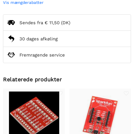
Vis mængderabatter
Sendes fra
€ 11,50
(DK)
30 dages afkøling
Fremragende service
Relaterede produkter