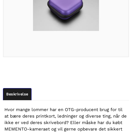
Beskrivelse
Hvor mange lommer har en OTG-producent brug for til
at bære deres printkort, ledninger og diverse ting, når de
ikke er ved deres skrivebord? Eller måske har du købt
MEMENTO-kameraet og vil gerne opbevare det sikkert