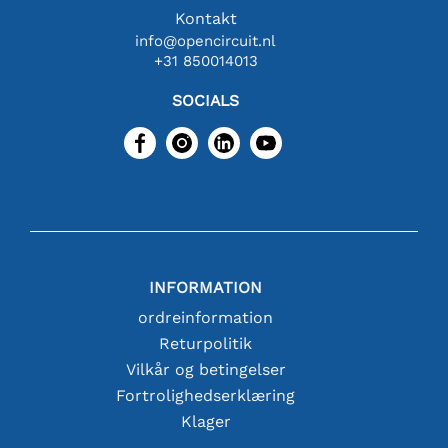
Kontakt
info@opencircuit.nl
+31 850014013
SOCIALS
INFORMATION
ordreinformation
Returpolitik
Vilkår og betingelser
Fortrolighedserklæring
Klager