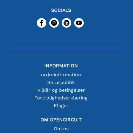
SOCIALS
INFORMATION
ordreinformation
Returpolitik
Vilkår og betingelser
Fortrolighedserklæring
Klager
OM OPENCIRCUIT
Om os