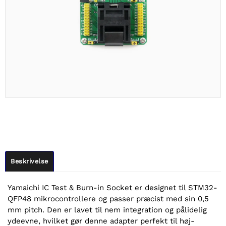
Beskrivelse
Yamaichi IC Test & Burn-in Socket er designet til STM32-
QFP48 mikrocontrollere og passer præcist med sin 0,5
mm pitch. Den er lavet til nem integration og pålidelig
ydeevne, hvilket gør denne adapter perfekt til høj-