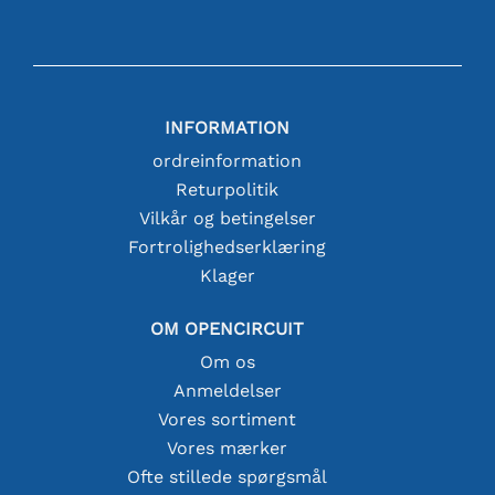
INFORMATION
ordreinformation
Returpolitik
Vilkår og betingelser
Fortrolighedserklæring
Klager
OM OPENCIRCUIT
Om os
Anmeldelser
Vores sortiment
Vores mærker
Ofte stillede spørgsmål