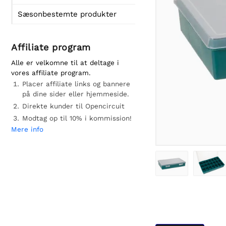
Sæsonbestemte produkter
Affiliate program
Alle er velkomne til at deltage i
vores affiliate program.
Placer affiliate links og bannere
på dine sider eller hjemmeside.
Direkte kunder til Opencircuit
Modtag op til 10% i kommission!
Mere info