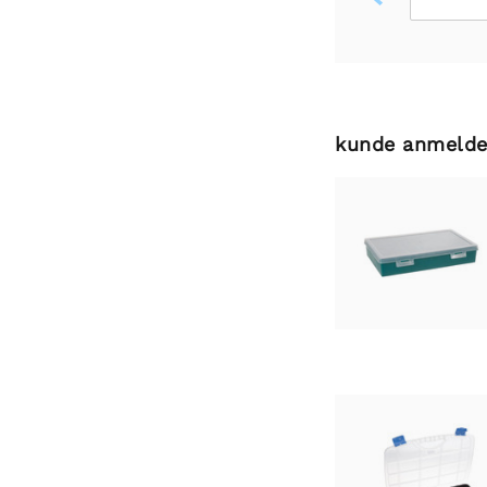
kunde anmelde