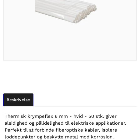
Beskrivelse
Thermisk krympeflex 6 mm - hvid - 50 stk. giver
alsidighed og pålidelighed til elektriske applikationer.
Perfekt til at forbinde fiberoptiske kabler, isolere
loddepunkter og beskytte metal mod korrosion.