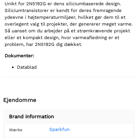
Unikt for 2N5192G er dens siliciumbaserede design.
Siliciumtransistorer er kendt for deres fremragende
ydeevne i højtemperaturmiljøer, hvilket gør dem til et
overlegent valg til projekter, der genererer meget varme.
Så uanset om du arbejder på et strømkrævende projekt
eller et kompakt design, hvor varmeafledning er et
problem, har 2N5192G dig dækket.
Dokumenter:
Datablad
Ejendomme
Brand information
Sparkfun
Mærke