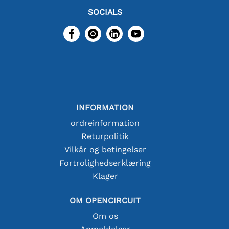
SOCIALS
INFORMATION
ordreinformation
Returpolitik
Vilkår og betingelser
Fortrolighedserklæring
Klager
OM OPENCIRCUIT
Om os