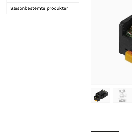
Sæsonbestemte produkter