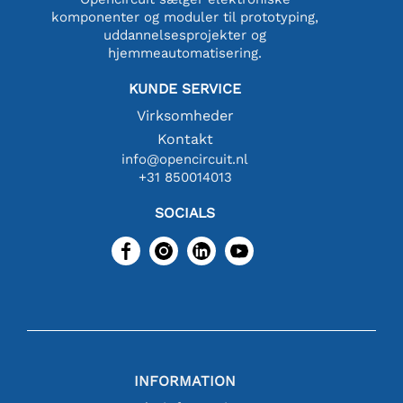
komponenter og moduler til prototyping,
uddannelsesprojekter og
hjemmeautomatisering.
KUNDE SERVICE
Virksomheder
Kontakt
info@opencircuit.nl
+31 850014013
SOCIALS
INFORMATION