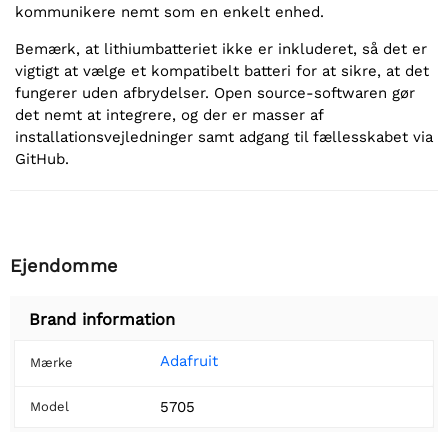
kommunikere nemt som en enkelt enhed.
Bemærk, at lithiumbatteriet ikke er inkluderet, så det er
vigtigt at vælge et kompatibelt batteri for at sikre, at det
fungerer uden afbrydelser. Open source-softwaren gør
det nemt at integrere, og der er masser af
installationsvejledninger samt adgang til fællesskabet via
GitHub.
Ejendomme
Brand information
Adafruit
Mærke
5705
Model