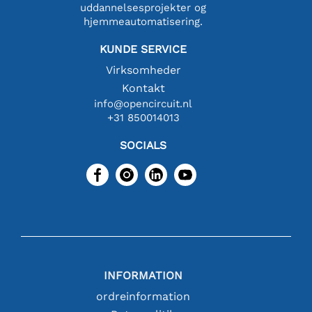
uddannelsesprojekter og
hjemmeautomatisering.
KUNDE SERVICE
Virksomheder
Kontakt
info@opencircuit.nl
+31 850014013
SOCIALS
INFORMATION
ordreinformation