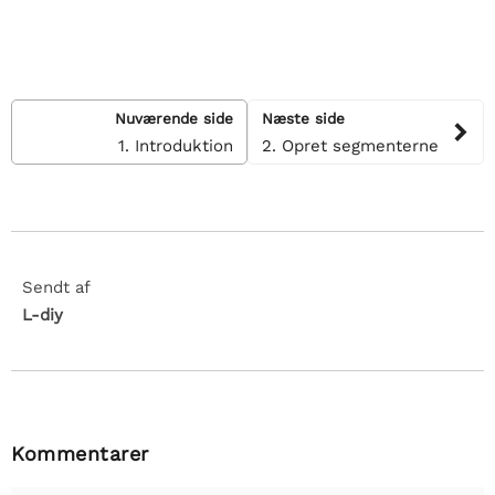
Nuværende side
Næste side
1. Introduktion
2. Opret segmenterne
Sendt af
L-diy
Kommentarer