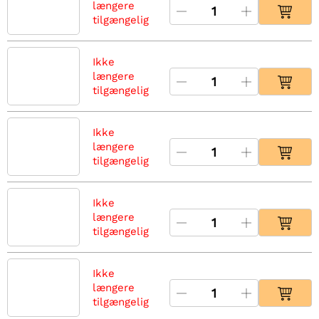
længere
tilgængelig
Ikke
længere
tilgængelig
Ikke
længere
tilgængelig
Ikke
længere
tilgængelig
Ikke
længere
tilgængelig