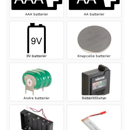
AAA batterier
AA batterier
9V batterier
Knapcelle batterier
Andre batterier
Batteritilbehør