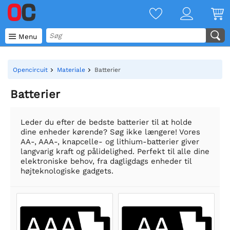

Menu
Opencircuit
Materiale
Batterier
Batterier
Leder du efter de bedste batterier til at holde
dine enheder kørende? Søg ikke længere! Vores
AA-, AAA-, knapcelle- og lithium-batterier giver
langvarig kraft og pålidelighed. Perfekt til alle dine
elektroniske behov, fra dagligdags enheder til
højteknologiske gadgets.