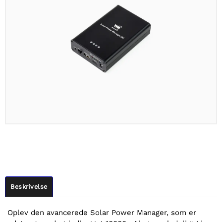
Beskrivelse
Oplev den avancerede Solar Power Manager, som er