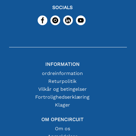
SOCIALS
INFORMATION
ordreinformation
Returpolitik
Vilkår og betingelser
Fortrolighedserklæring
Klager
OM OPENCIRCUIT
Om os