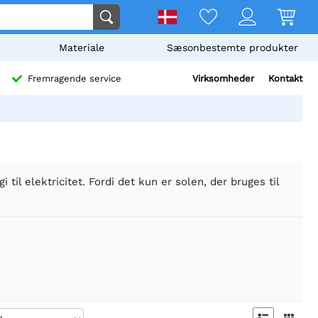
Materiale
Sæsonbestemte produkter
Virksomheder
Kontakt
Fremragende service
til elektricitet. Fordi det kun er solen, der bruges til