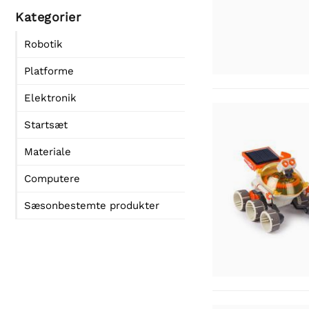
Kategorier
Robotik
Platforme
Elektronik
Startsæt
Materiale
Computere
Sæsonbestemte produkter