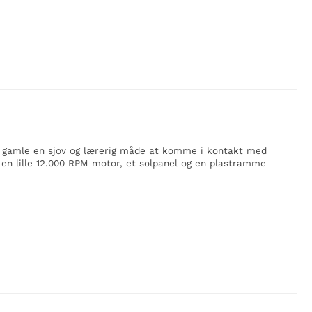
g gamle en sjov og lærerig måde at komme i kontakt med
en lille 12.000 RPM motor, et solpanel og en plastramme