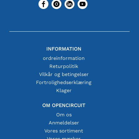
INFORMATION
ordreinformation
Returpolitik
Vilkår og betingelser
Fortrolighedserklæring
Klager
OM OPENCIRCUIT
Om os
Anmeldelser
Vores sortiment
Vores mærker