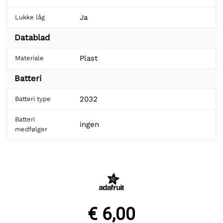
Ja
Lukke låg
Datablad
Plast
Materiale
Batteri
2032
Batteri type
Batteri
ingen
medfølger
€ 6,00