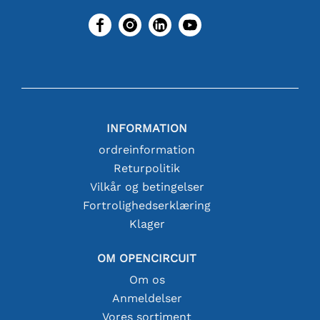
INFORMATION
ordreinformation
Returpolitik
Vilkår og betingelser
Fortrolighedserklæring
Klager
OM OPENCIRCUIT
Om os
Anmeldelser
Vores sortiment