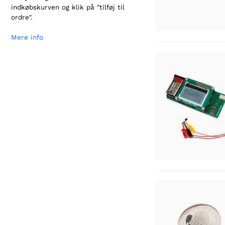
indkøbskurven og klik på "tilføj til
ordre".
Mere info