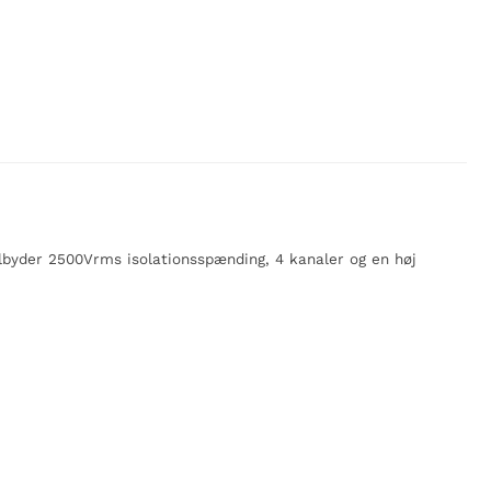
ilbyder 2500Vrms isolationsspænding, 4 kanaler og en høj