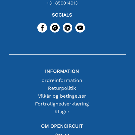
+31 850014013
SOCIALS
INFORMATION
ordreinformation
Returpolitik
Vilkår og betingelser
Fortrolighedserklæring
Klager
OM OPENCIRCUIT