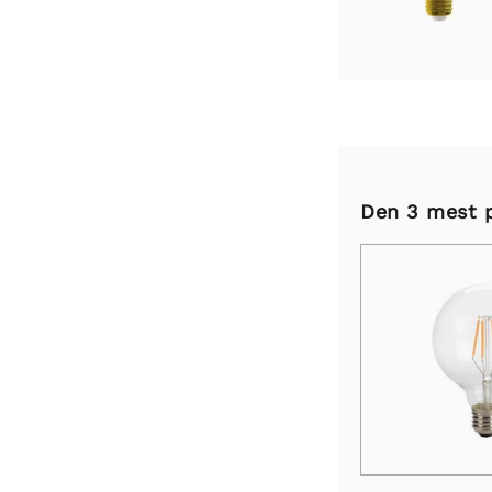
Den 3 mest 