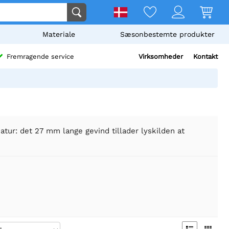
Materiale
Sæsonbestemte produkter
Virksomheder
Kontakt
Fremragende service
atur: det 27 mm lange gevind tillader lyskilden at