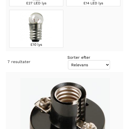
E27 LED lys
E14 LED lys
E10 lys
Sorter efter
7
resultater