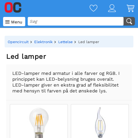

Menu
Opencircuit
Elektronik
Lettelse
Led lamper
Led lamper
LED-lamper med armatur i alle farver og RGB. I
princippet kan LED-belysning bruges overalt.
LED-lamper giver en ekstra grad af fleksibilitet
med hensyn til farven på det ønskede lys.