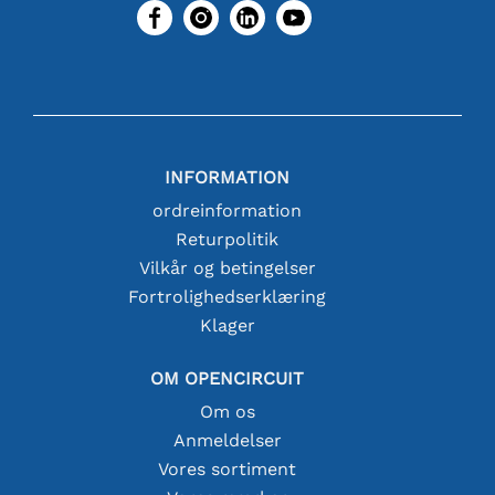
INFORMATION
ordreinformation
Returpolitik
Vilkår og betingelser
Fortrolighedserklæring
Klager
OM OPENCIRCUIT
Om os
Anmeldelser
Vores sortiment