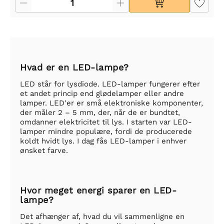
Hvad er en LED-lampe?
LED står for lysdiode. LED-lamper fungerer efter
et andet princip end glødelamper eller andre
lamper. LED'er er små elektroniske komponenter,
der måler 2 – 5 mm, der, når de er bundtet,
omdanner elektricitet til lys. I starten var LED-
lamper mindre populære, fordi de producerede
koldt hvidt lys. I dag fås LED-lamper i enhver
ønsket farve.
Hvor meget energi sparer en LED-
lampe?
Det afhænger af, hvad du vil sammenligne en