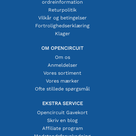
ordreinformation
Returpolitik
Vilkår og betingelser
Fortrolighedserklæring
Klager
OM OPENCIRCUIT
Om os
Anmeldelser
Vores sortiment
Vores mærker
Ofte stillede spørgsmål
EKSTRA SERVICE
Opencircuit Gavekort
Skriv en blog
Affiliate program