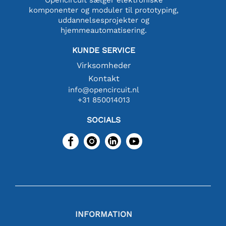
komponenter og moduler til prototyping,
uddannelsesprojekter og
hjemmeautomatisering.
KUNDE SERVICE
Virksomheder
Kontakt
info@opencircuit.nl
+31 850014013
SOCIALS
INFORMATION