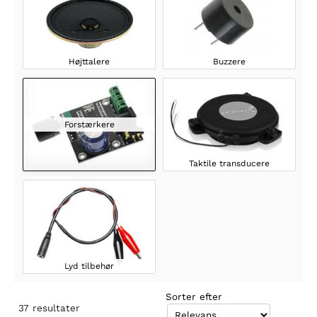
Højttalere
Buzzere
Forstærkere
Taktile transducere
Lyd tilbehør
Sorter efter
37
resultater