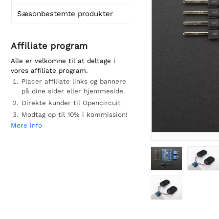
Sæsonbestemte produkter
Affiliate program
Alle er velkomne til at deltage i
vores affiliate program.
Placer affiliate links og bannere
på dine sider eller hjemmeside.
Direkte kunder til Opencircuit
Modtag op til 10% i kommission!
Mere info