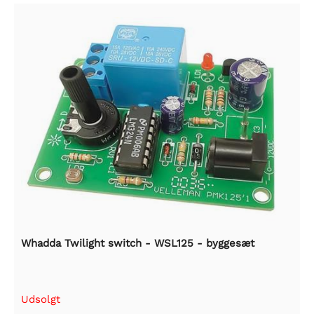
Whadda Twilight switch - WSL125 - byggesæt
Udsolgt