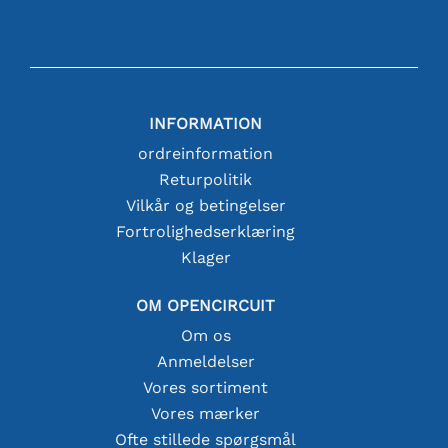
INFORMATION
ordreinformation
Returpolitik
Vilkår og betingelser
Fortrolighedserklæring
Klager
OM OPENCIRCUIT
Om os
Anmeldelser
Vores sortiment
Vores mærker
Ofte stillede spørgsmål