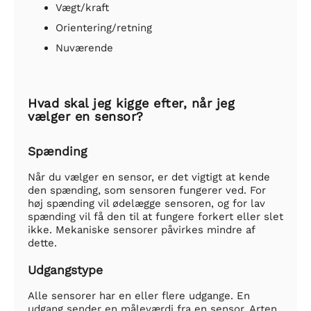
Vægt/kraft
Orientering/retning
Nuværende
Hvad skal jeg kigge efter, når jeg
vælger en sensor?
Spænding
Når du vælger en sensor, er det vigtigt at kende
den spænding, som sensoren fungerer ved. For
høj spænding vil ødelægge sensoren, og for lav
spænding vil få den til at fungere forkert eller slet
ikke. Mekaniske sensorer påvirkes mindre af
dette.
Udgangstype
Alle sensorer har en eller flere udgange. En
udgang sender en måleværdi fra en sensor. Arten