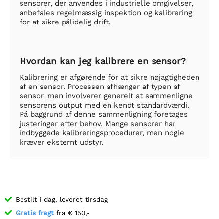
sensorer, der anvendes i industrielle omgivelser,
anbefales regelmæssig inspektion og kalibrering
for at sikre pålidelig drift.
Hvordan kan jeg kalibrere en sensor?
Kalibrering er afgørende for at sikre nøjagtigheden
af en sensor. Processen afhænger af typen af
sensor, men involverer generelt at sammenligne
sensorens output med en kendt standardværdi.
På baggrund af denne sammenligning foretages
justeringer efter behov. Mange sensorer har
indbyggede kalibreringsprocedurer, men nogle
kræver eksternt udstyr.
Bestilt i dag, leveret tirsdag
Gratis fragt
fra € 150,-