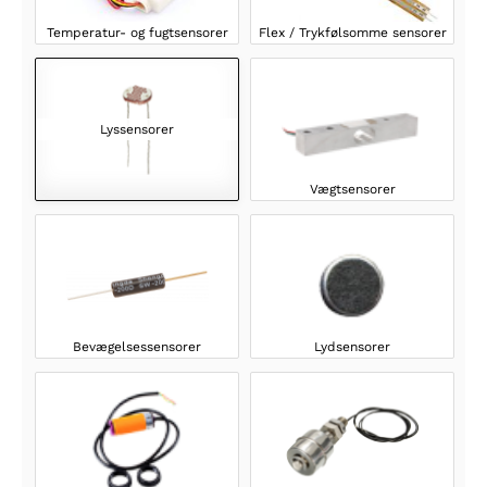
Temperatur- og fugtsensorer
Flex / Trykfølsomme sensorer
Lyssensorer
Vægtsensorer
Bevægelsessensorer
Lydsensorer