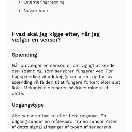
Orientering/retning
Nuværende
Hvad skal jeg kigge efter, når jeg
vælger en sensor?
Spænding
Når du vælger en sensor, er det vigtigt at kende
den spænding, som sensoren fungerer ved. For
høj spænding vil ødelægge sensoren, og for lav
spænding vil få den til at fungere forkert eller slet
ikke. Mekaniske sensorer påvirkes mindre af
dette.
Udgangstype
Alle sensorer har en eller flere udgange. En
udgang sender en måleværdi fra en sensor. Arten
af dette signal afhænger af typen af sensorens