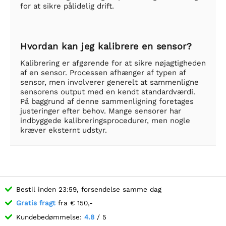
for at sikre pålidelig drift.
Hvordan kan jeg kalibrere en sensor?
Kalibrering er afgørende for at sikre nøjagtigheden
af en sensor. Processen afhænger af typen af
sensor, men involverer generelt at sammenligne
sensorens output med en kendt standardværdi.
På baggrund af denne sammenligning foretages
justeringer efter behov. Mange sensorer har
indbyggede kalibreringsprocedurer, men nogle
kræver eksternt udstyr.
Bestil inden 23:59, forsendelse samme dag
Gratis fragt
fra € 150,-
Kundebedømmelse:
4.8
/ 5