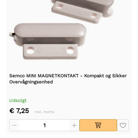
Semco MINI MAGNETKONTAKT - Kompakt og Sikker
Overvågningsenhed
Udsolgt
€ 7,25
Inkl. moms