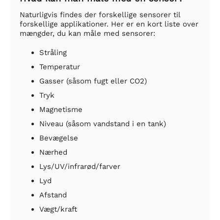
Naturligvis findes der forskellige sensorer til
forskellige applikationer. Her er en kort liste over
mængder, du kan måle med sensorer:
Stråling
Temperatur
Gasser (såsom fugt eller CO2)
Tryk
Magnetisme
Niveau (såsom vandstand i en tank)
Bevægelse
Nærhed
Lys/UV/infrarød/farver
Lyd
Afstand
Vægt/kraft