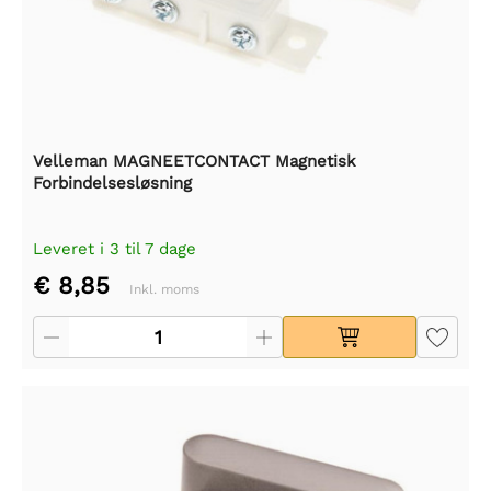
Velleman MAGNEETCONTACT Magnetisk
Forbindelsesløsning
Leveret i 3 til 7 dage
€ 8,85
Inkl. moms