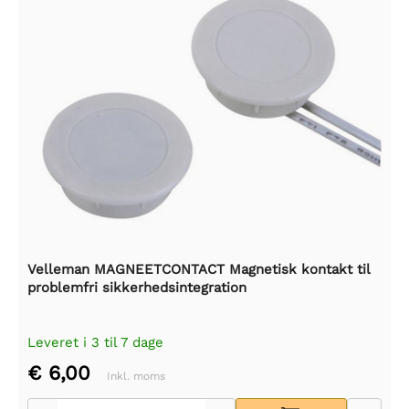
Velleman MAGNEETCONTACT Magnetisk kontakt til
problemfri sikkerhedsintegration
Leveret i 3 til 7 dage
€ 6,00
Inkl. moms