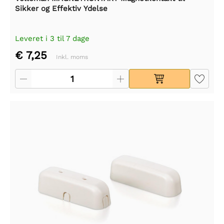
Sikker og Effektiv Ydelse
Leveret i 3 til 7 dage
€ 7,25
Inkl. moms