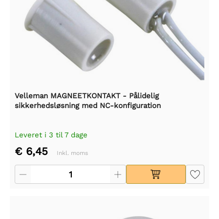
Velleman MAGNEETKONTAKT - Pålidelig
sikkerhedsløsning med NC-konfiguration
Leveret i 3 til 7 dage
€ 6,45
Inkl. moms