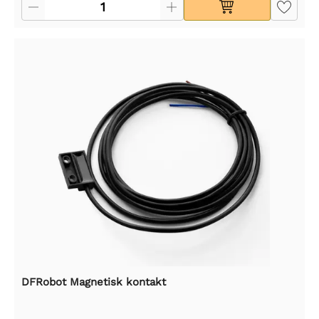
DFRobot Magnetisk kontakt