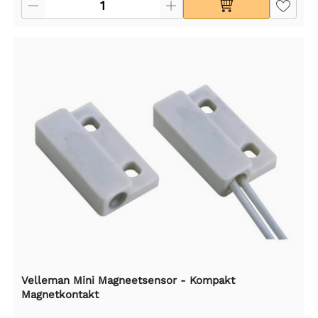
Velleman Mini Magneetsensor - Kompakt
Magnetkontakt