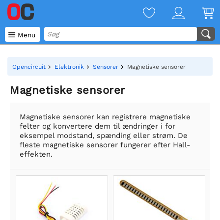

Menu
Opencircuit
Elektronik
Sensorer
Magnetiske sensorer
Magnetiske sensorer
Magnetiske sensorer kan registrere magnetiske
felter og konvertere dem til ændringer i for
eksempel modstand, spænding eller strøm. De
fleste magnetiske sensorer fungerer efter Hall-
effekten.