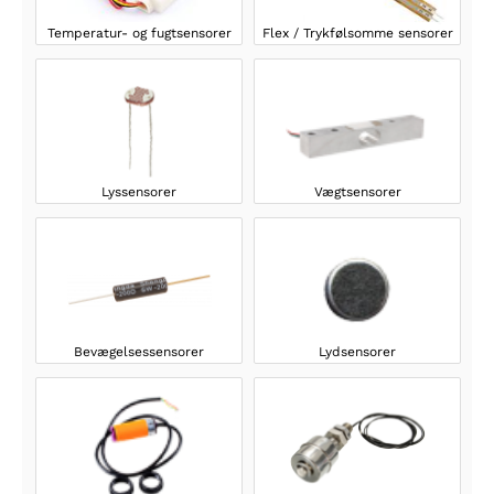
Temperatur- og fugtsensorer
Flex / Trykfølsomme sensorer
Lyssensorer
Vægtsensorer
Bevægelsessensorer
Lydsensorer