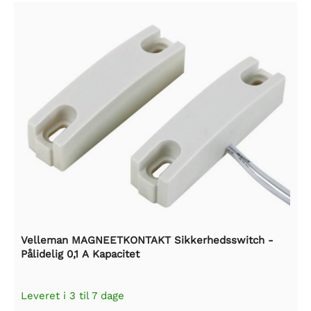
Velleman MAGNEETKONTAKT Sikkerhedsswitch -
Pålidelig 0,1 A Kapacitet
Leveret i 3 til 7 dage