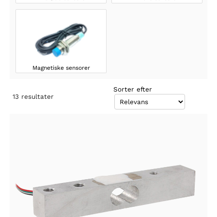
Magnetiske sensorer
Sorter efter
13
resultater