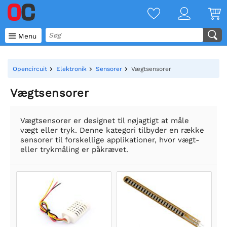

Menu
Opencircuit
Elektronik
Sensorer
Vægtsensorer
Vægtsensorer
Vægtsensorer er designet til nøjagtigt at måle
vægt eller tryk. Denne kategori tilbyder en række
sensorer til forskellige applikationer, hvor vægt-
eller trykmåling er påkrævet.