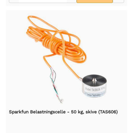
Sparkfun Belastningscelle - 50 kg, skive (TAS606)