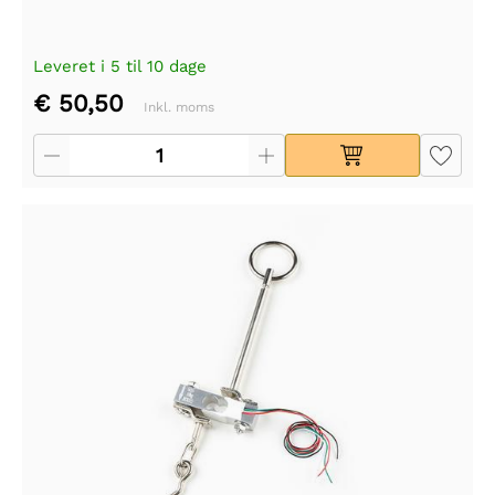
Leveret i 5 til 10 dage
€ 50,50
Inkl. moms