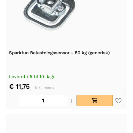
Sparkfun Belastningssensor - 50 kg (generisk)
Leveret i 5 til 10 dage
€ 11,75
Inkl. moms