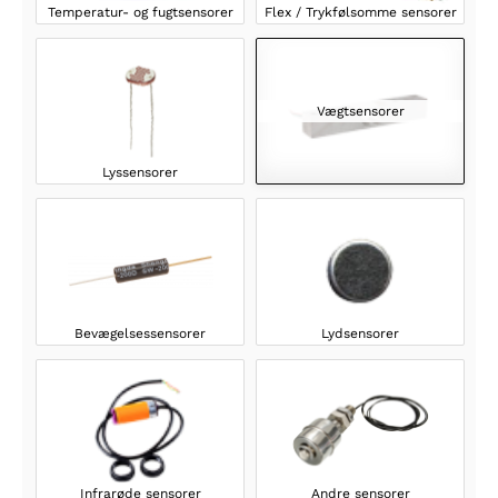
Temperatur- og fugtsensorer
Flex / Trykfølsomme sensorer
Vægtsensorer
Lyssensorer
Bevægelsessensorer
Lydsensorer
Infrarøde sensorer
Andre sensorer