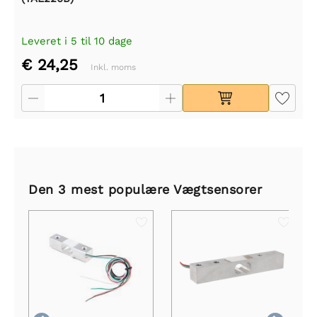
Leveret i 5 til 10 dage
€ 24,25
Inkl. moms
Den 3 mest populære Vægtsensorer