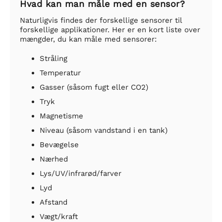
Hvad kan man måle med en sensor?
Naturligvis findes der forskellige sensorer til
forskellige applikationer. Her er en kort liste over
mængder, du kan måle med sensorer:
Stråling
Temperatur
Gasser (såsom fugt eller CO2)
Tryk
Magnetisme
Niveau (såsom vandstand i en tank)
Bevægelse
Nærhed
Lys/UV/infrarød/farver
Lyd
Afstand
Vægt/kraft