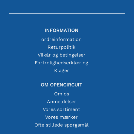
INFORMATION
ordreinformation
Returpolitik
Vilkår og betingelser
Fortrolighedserklæring
Klager
OM OPENCIRCUIT
Om os
Anmeldelser
Vores sortiment
Vores mærker
Ofte stillede spørgsmål