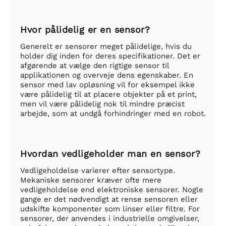
Hvor pålidelig er en sensor?
Generelt er sensorer meget pålidelige, hvis du
holder dig inden for deres specifikationer. Det er
afgørende at vælge den rigtige sensor til
applikationen og overveje dens egenskaber. En
sensor med lav opløsning vil for eksempel ikke
være pålidelig til at placere objekter på et print,
men vil være pålidelig nok til mindre præcist
arbejde, som at undgå forhindringer med en robot.
Hvordan vedligeholder man en sensor?
Vedligeholdelse varierer efter sensortype.
Mekaniske sensorer kræver ofte mere
vedligeholdelse end elektroniske sensorer. Nogle
gange er det nødvendigt at rense sensoren eller
udskifte komponenter som linser eller filtre. For
sensorer, der anvendes i industrielle omgivelser,