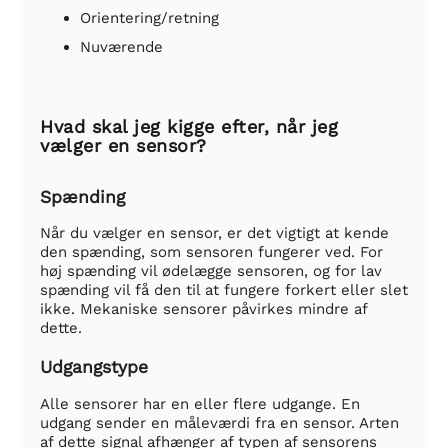
Orientering/retning
Nuværende
Hvad skal jeg kigge efter, når jeg
vælger en sensor?
Spænding
Når du vælger en sensor, er det vigtigt at kende
den spænding, som sensoren fungerer ved. For
høj spænding vil ødelægge sensoren, og for lav
spænding vil få den til at fungere forkert eller slet
ikke. Mekaniske sensorer påvirkes mindre af
dette.
Udgangstype
Alle sensorer har en eller flere udgange. En
udgang sender en måleværdi fra en sensor. Arten
af dette signal afhænger af typen af sensorens