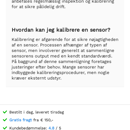
anbefales regelmæssig inspektion og kalibrering
for at sikre pålidelig drift.
Hvordan kan jeg kalibrere en sensor?
Kalibrering er afgørende for at sikre nøjagtigheden
af en sensor. Processen afhænger af typen af
sensor, men involverer generelt at sammenligne
sensorens output med en kendt standardværdi.
På baggrund af denne sammenligning foretages
justeringer efter behov. Mange sensorer har
indbyggede kalibreringsprocedurer, men nogle
kræver eksternt udstyr.
Bestilt i dag, leveret tirsdag
Gratis fragt
fra € 150,-
Kundebedømmelse:
4.8
/ 5