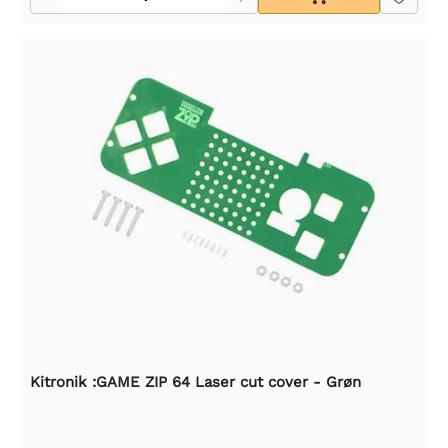
Kitronik :GAME ZIP 64 Laser cut cover - Grøn