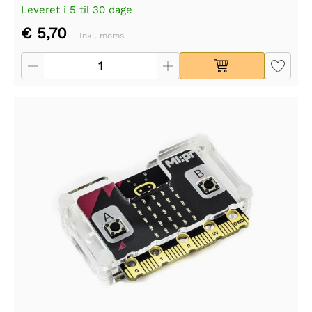
Leveret i 5 til 30 dage
€ 5,70
Inkl. moms