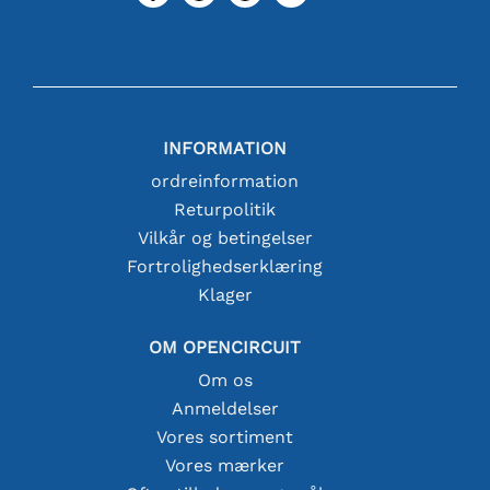
INFORMATION
ordreinformation
Returpolitik
Vilkår og betingelser
Fortrolighedserklæring
Klager
OM OPENCIRCUIT
Om os
Anmeldelser
Vores sortiment
Vores mærker