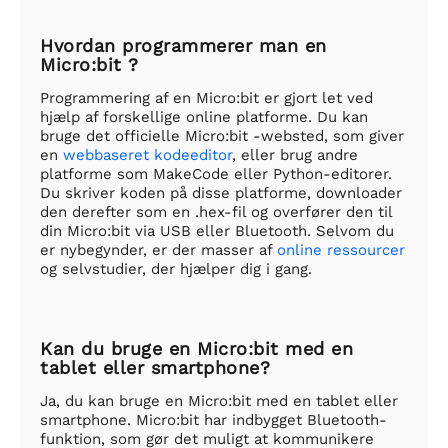
Hvordan programmerer man en
Micro:bit ?
Programmering af en Micro:bit er gjort let ved
hjælp af forskellige online platforme. Du kan
bruge det officielle Micro:bit -websted, som giver
en
webbaseret kodeeditor
, eller brug andre
platforme som MakeCode eller Python-editorer.
Du skriver koden på disse platforme, downloader
den derefter som en .hex-fil og overfører den til
din Micro:bit via USB eller Bluetooth. Selvom du
er nybegynder, er der masser af
online ressourcer
og selvstudier, der hjælper dig i gang.
Kan du bruge en Micro:bit med en
tablet eller smartphone?
Ja, du kan bruge en Micro:bit med en tablet eller
smartphone. Micro:bit har indbygget Bluetooth-
funktion, som gør det muligt at kommunikere