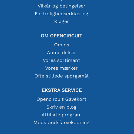
Vilkår og betingelser
Fortrolighedserklæring
Klager
OM OPENCIRCUIT
Om os
Anmeldelser
Vores sortiment
Vores mærker
Ofte stillede spørgsmål
EKSTRA SERVICE
Opencircuit Gavekort
Skriv en blog
Affiliate program
Modstandsfarvekodning