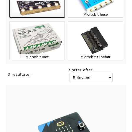
Micro:bit huse
Micro:bit sæt
Micro:bit tilbehør
Sorter efter
3
resultater