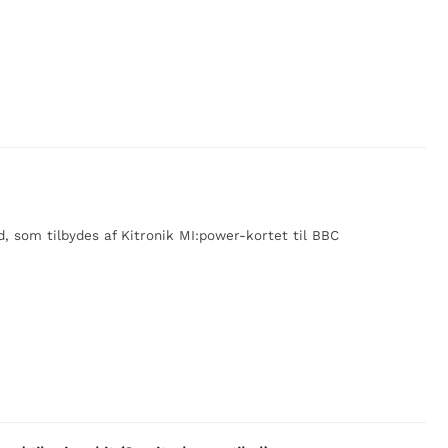
som tilbydes af Kitronik MI:power-kortet til BBC