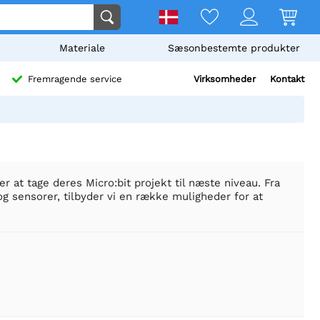
Materiale
Sæsonbestemte produkter
Virksomheder
Kontakt
Fremragende service
er at tage deres Micro:bit projekt til næste niveau. Fra
g sensorer, tilbyder vi en række muligheder for at