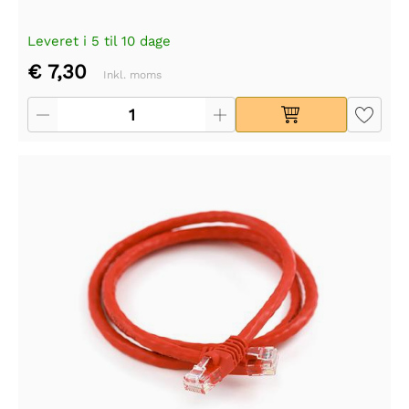
Leveret i 5 til 10 dage
€ 7,30
Inkl. moms