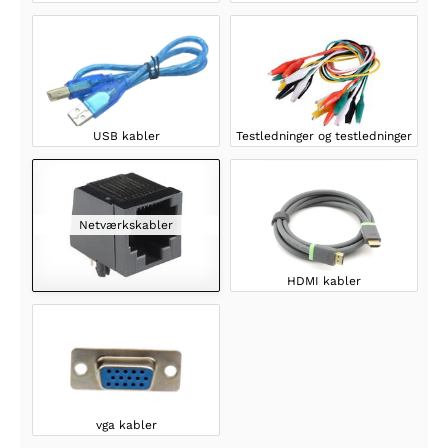
USB kabler
Testledninger og testledninger
Netværkskabler
HDMI kabler
vga kabler