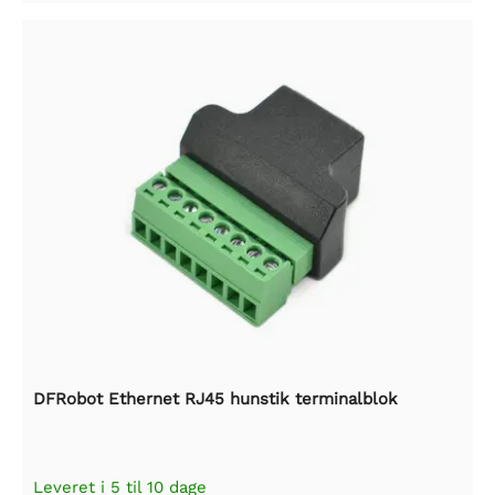
DFRobot Ethernet RJ45 hunstik terminalblok
Leveret i 5 til 10 dage