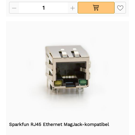
Sparkfun RJ45 Ethernet MagJack-kompatibel