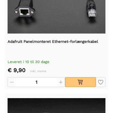
Adafruit Panelmonteret Ethernet-forlængerkabel
Leveret i 10 til 30 dage
€ 9,90
Inkl. moms