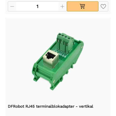
DFRobot RJ45 terminalblokadapter - vertikal