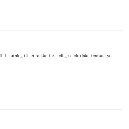
il tilslutning til en række forskellige elektriske testudstyr.