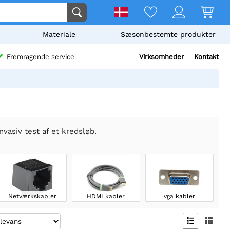
Materiale
Sæsonbestemte produkter
Virksomheder
Kontakt
Fremragende service
nvasiv test af et kredsløb.
Netværkskabler
HDMI kabler
vga kabler

