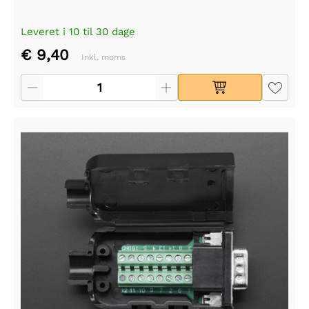
Leveret i 10 til 30 dage
€ 9,40
Inkl. moms