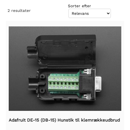
Sorter efter
2
resultater
Adafruit DE-15 (DB-15) Hunstik til klemrækkeudbrud