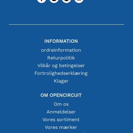
INFORMATION
ordreinformation
Returpolitik
Vilkår og betingelser
Fortrolighedserklæring
Klager
OM OPENCIRCUIT
Om os
Anmeldelser
Vores sortiment
Vores mærker