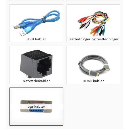
USB kabler
Testledninger og testledninger
Netværkskabler
HDMI kabler
vga kabler