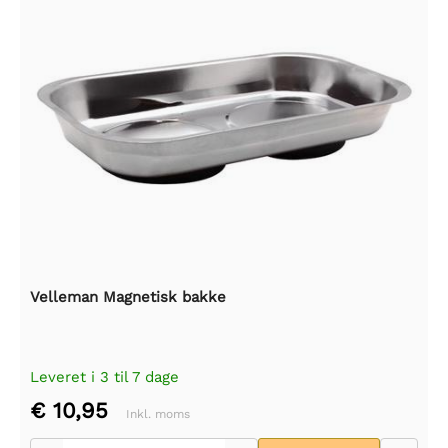
Velleman Magnetisk bakke
Leveret i 3 til 7 dage
€ 10,95
Inkl. moms