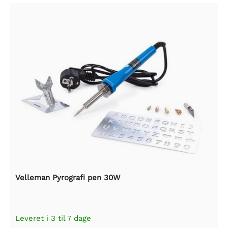
Velleman Pyrografi pen 30W
Leveret i 3 til 7 dage