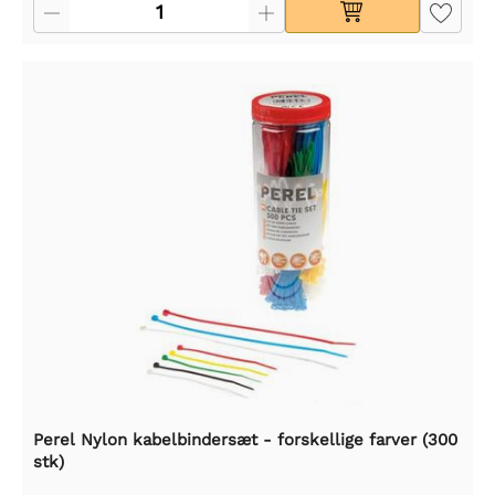
Perel Nylon kabelbindersæt - forskellige farver (300
stk)