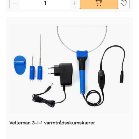
Velleman 3-i-1 varmtrådsskumskærer