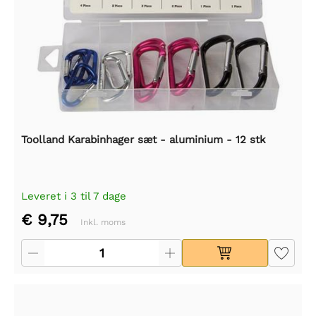
Toolland Karabinhager sæt - aluminium - 12 stk
Leveret i 3 til 7 dage
€ 9,75
Inkl. moms