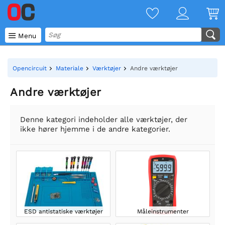

Menu
Opencircuit
Materiale
Værktøjer
Andre værktøjer
Andre værktøjer
Denne kategori indeholder alle værktøjer, der
ikke hører hjemme i de andre kategorier.
ESD antistatiske værktøjer
Måleinstrumenter