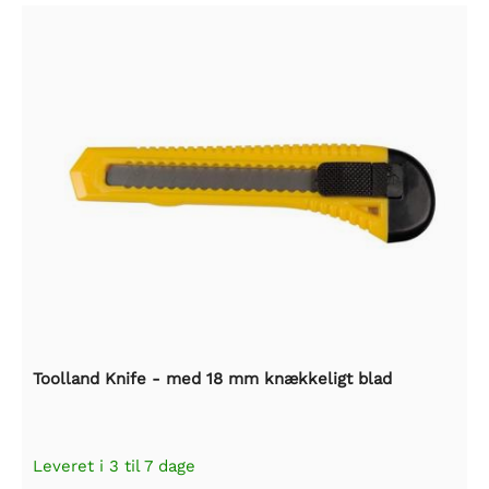
Toolland Knife - med 18 mm knækkeligt blad
Leveret i 3 til 7 dage