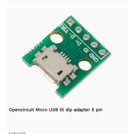
Opencircuit Micro USB til dip adapter 5 pin
Udsolgt