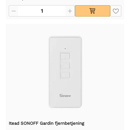
Itead SONOFF Gardin fjernbetjening