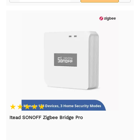
Itead SONOFF Zigbee Bridge Pro