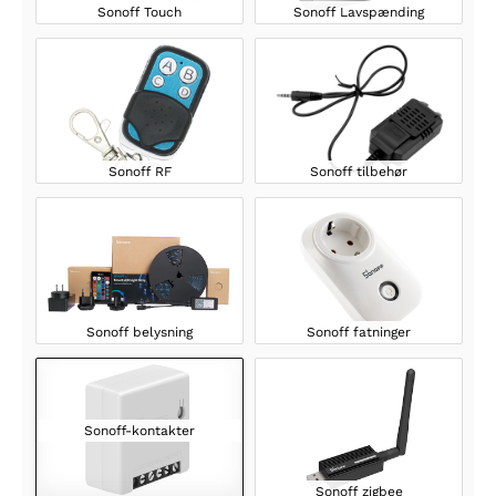
Sonoff Touch
Sonoff Lavspænding
Sonoff RF
Sonoff tilbehør
Sonoff belysning
Sonoff fatninger
Sonoff-kontakter
Sonoff zigbee