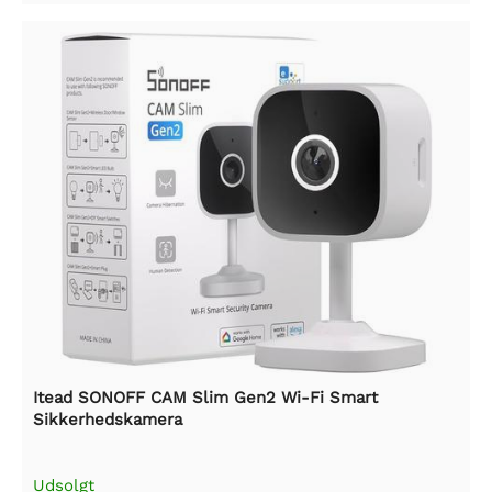
Itead SONOFF CAM Slim Gen2 Wi-Fi Smart
Sikkerhedskamera
Udsolgt