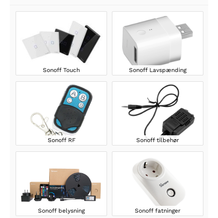
Sonoff Touch
Sonoff Lavspænding
Sonoff RF
Sonoff tilbehør
Sonoff belysning
Sonoff fatninger