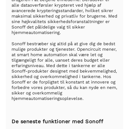
alle dataoverførsler krypteret ved hjælp af
avancerede krypteringsstandarder, hvilket sikrer
maksimal sikkerhed og privatliv for brugerne. Med
sine højkvalitets sikkerhedsforanstaltninger er
Sonoff det pålidelige valg til sikker
hjemmeautomatisering.
Sonoff bestræber sig altid på at give dig de bedst
mulige produkter og tjenester. Opencircuit mener,
at smart home automation skal være let og
tilgængeligt for alle, uanset deres budget eller
erfaringsniveau. Med dette i tankerne er alle
Sonoff-produkter designet med bekvemmelighed,
sikkerhed og overkommelighed i tankerne. Hos
Sonoff er de forpligtet til konstant at innovere og
forbedre vores produkter, så du kan nyde en nem,
sikker og overkommelig
hjemmeautomatiseringsoplevelse.
De seneste funktioner med Sonoff