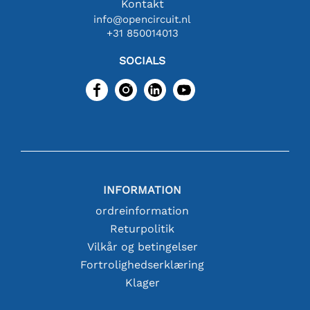
Kontakt
info@opencircuit.nl
+31 850014013
SOCIALS
INFORMATION
ordreinformation
Returpolitik
Vilkår og betingelser
Fortrolighedserklæring
Klager