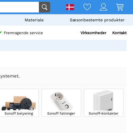
Materiale
Sæsonbestemte produkter
Virksomheder
Kontakt
Fremragende service
-systemet.
Sonoff belysning
Sonoff fatninger
Sonoff-kontakter