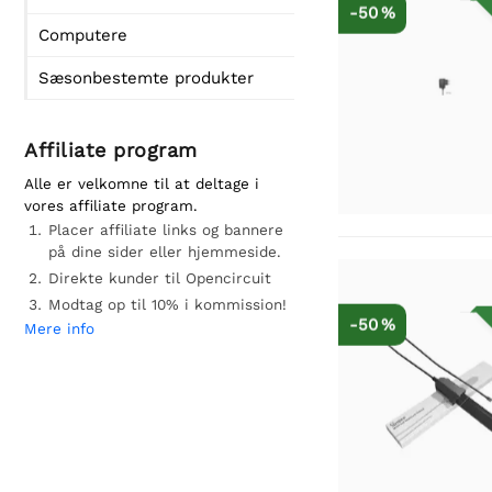
-50 %
Computere
Sæsonbestemte produkter
Affiliate program
Alle er velkomne til at deltage i
vores affiliate program.
Placer affiliate links og bannere
på dine sider eller hjemmeside.
Direkte kunder til Opencircuit
Modtag op til 10% i kommission!
-50 %
Mere info