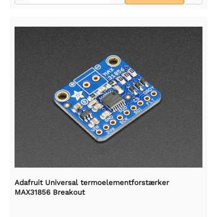
Adafruit Universal termoelementforstærker
MAX31856 Breakout