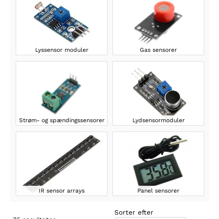
Lyssensor moduler
Gas sensorer
Strøm- og spændingssensorer
Lydsensormoduler
IR sensor arrays
Panel sensorer
Sorter efter