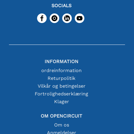
SOCIALS
INFORMATION
ordreinformation
Returpolitik
Vilkår og betingelser
Fortrolighedserklæring
Klager
OM OPENCIRCUIT
Om os
Anmeldelser