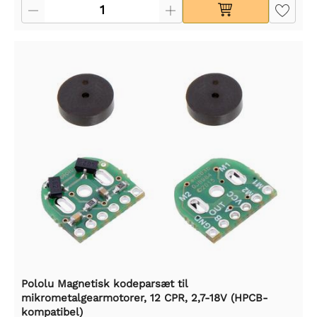
Pololu Magnetisk kodeparsæt til
mikrometalgearmotorer, 12 CPR, 2,7-18V (HPCB-
kompatibel)