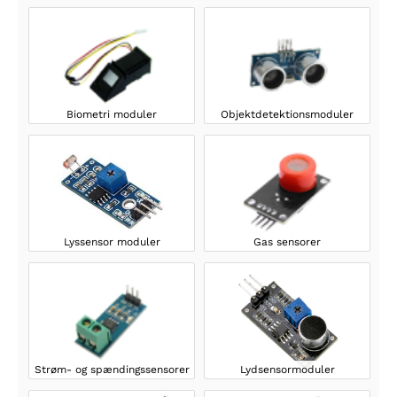
Biometri moduler
Objektdetektionsmoduler
Lyssensor moduler
Gas sensorer
Strøm- og spændingssensorer
Lydsensormoduler