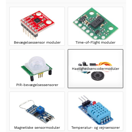
Bevægelsessensor moduler
Time-of-Flight moduler
Hastighedsencodermoduler
PIR-bevægelsessensorer
Magnetiske sensormoduler
Temperatur- og vejrsensorer