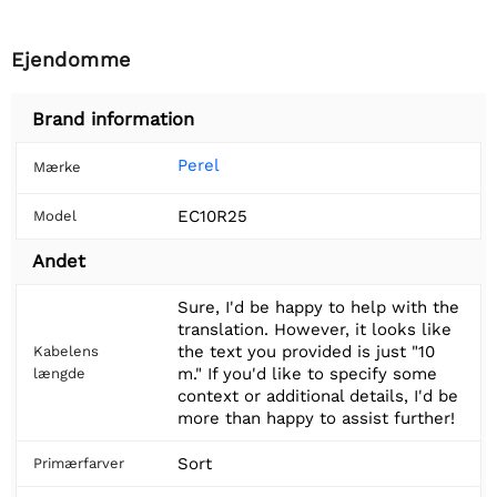
Ejendomme
Brand information
Perel
Mærke
EC10R25
Model
Andet
Sure, I'd be happy to help with the
translation. However, it looks like
the text you provided is just "10
Kabelens
m." If you'd like to specify some
længde
context or additional details, I'd be
more than happy to assist further!
Sort
Primærfarver