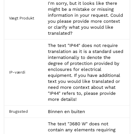
I'm sorry, but it looks like there
might be a mistake or missing
information in your request. Could
Vægt Produkt
you please provide more context
or clarify what you would like
translated?
The text "IP44" does not require
translation as it is a standard used
internationally to denote the
degree of protection provided by
enclosures for electrical
IP-værdi
equipment. If you have additional
text you would like translated or
need more context about what
"IP44" refers to, please provide
more details!
Binnen en buiten
Brugssted
The text "3680 W" does not
contain any elements requiring