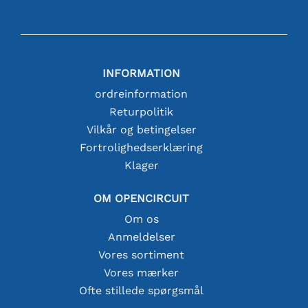
INFORMATION
ordreinformation
Returpolitik
Vilkår og betingelser
Fortrolighedserklæring
Klager
OM OPENCIRCUIT
Om os
Anmeldelser
Vores sortiment
Vores mærker
Ofte stillede spørgsmål