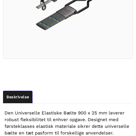
Beskrivelse
Den Universelle Elastiske Bælte 900 x 25 mm leverer
robust fleksibilitet til enhver opgave. Designet med
førsteklasses elastisk materiale sikrer dette universelle
bælte en tæt pasform til forskellige anvendelser.