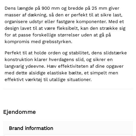
Dens længde på 900 mm og bredde på 25 mm giver
masser af dækning, så den er perfekt til at sikre last,
organisere udstyr eller fastgøre komponenter. Med et
design lavet til at være fleksibelt, kan den strække sig
for at passe forskellige størrelser uden at gå på
kompromis med grebsstyrken.
Perfekt til at holde orden og stabilitet, dens slidstærke
konstruktion klarer hverdagens slid, og sikrer en
langvarig ydeevne. Hæv effektiviteten af dine opgaver
med dette alsidige elastiske bælte, et simpelt men
effektivt værktøj til utallige situationer.
Ejendomme
Brand information