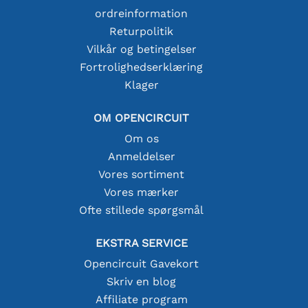
ordreinformation
Returpolitik
Vilkår og betingelser
Fortrolighedserklæring
Klager
OM OPENCIRCUIT
Om os
Anmeldelser
Vores sortiment
Vores mærker
Ofte stillede spørgsmål
EKSTRA SERVICE
Opencircuit Gavekort
Skriv en blog
Affiliate program