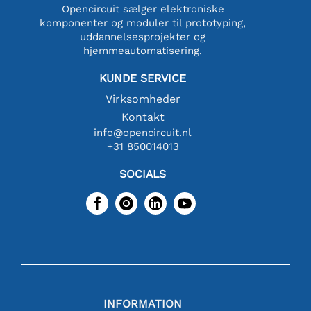
Opencircuit sælger elektroniske
komponenter og moduler til prototyping,
uddannelsesprojekter og
hjemmeautomatisering.
KUNDE SERVICE
Virksomheder
Kontakt
info@opencircuit.nl
+31 850014013
SOCIALS
INFORMATION