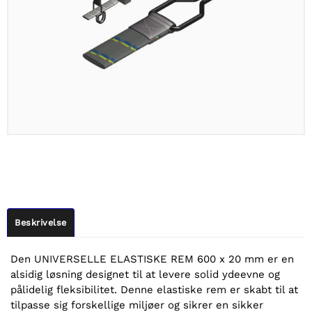
Beskrivelse
Den UNIVERSELLE ELASTISKE REM 600 x 20 mm er en
alsidig løsning designet til at levere solid ydeevne og
pålidelig fleksibilitet. Denne elastiske rem er skabt til at
tilpasse sig forskellige miljøer og sikrer en sikker