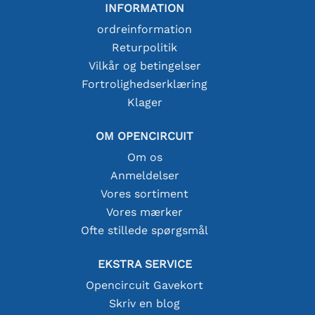
INFORMATION
ordreinformation
Returpolitik
Vilkår og betingelser
Fortrolighedserklæring
Klager
OM OPENCIRCUIT
Om os
Anmeldelser
Vores sortiment
Vores mærker
Ofte stillede spørgsmål
EKSTRA SERVICE
Opencircuit Gavekort
Skriv en blog