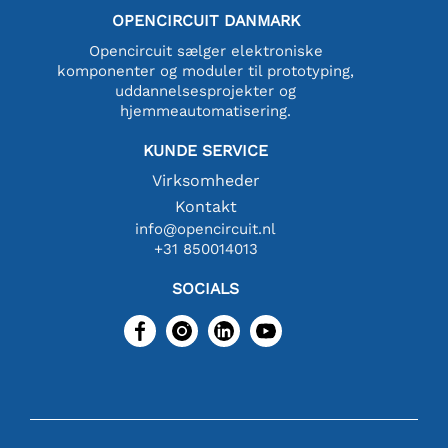
OPENCIRCUIT DANMARK
Opencircuit sælger elektroniske
komponenter og moduler til prototyping,
uddannelsesprojekter og
hjemmeautomatisering.
KUNDE SERVICE
Virksomheder
Kontakt
info@opencircuit.nl
+31 850014013
SOCIALS