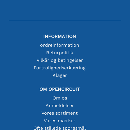
INFORMATION
ordreinformation
Returpolitik
Vilkår og betingelser
Fortrolighedserklæring
Klager
OM OPENCIRCUIT
Om os
Anmeldelser
Vores sortiment
Vores mærker
Ofte stillede spørgsmål