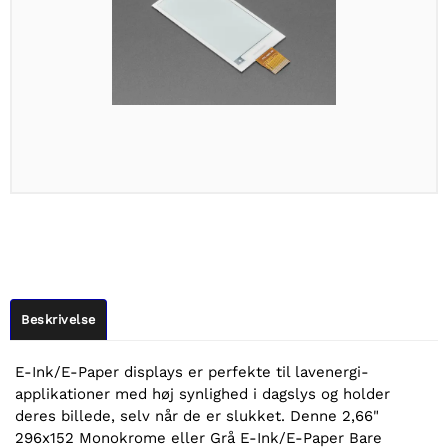
Beskrivelse
E-Ink/E-Paper displays er perfekte til lavenergi-
applikationer med høj synlighed i dagslys og holder
deres billede, selv når de er slukket. Denne 2,66"
296x152 Monokrome eller Grå E-Ink/E-Paper Bare