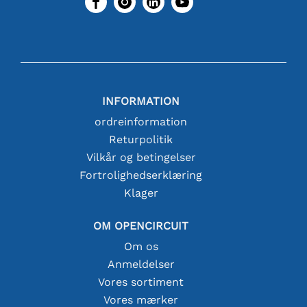
INFORMATION
ordreinformation
Returpolitik
Vilkår og betingelser
Fortrolighedserklæring
Klager
OM OPENCIRCUIT
Om os
Anmeldelser
Vores sortiment
Vores mærker