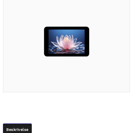
Beskrivelse