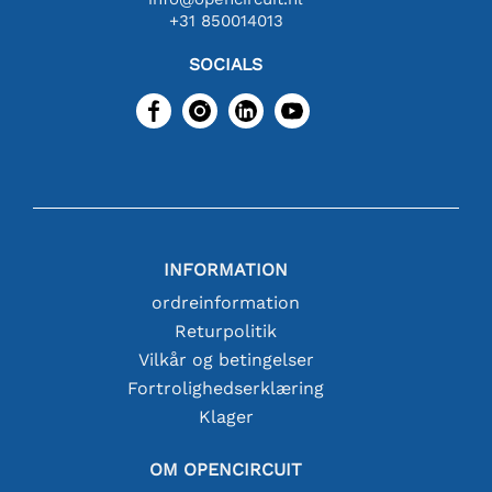
+31 850014013
SOCIALS
INFORMATION
ordreinformation
Returpolitik
Vilkår og betingelser
Fortrolighedserklæring
Klager
OM OPENCIRCUIT