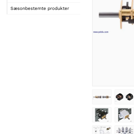
Sæsonbestemte produkter