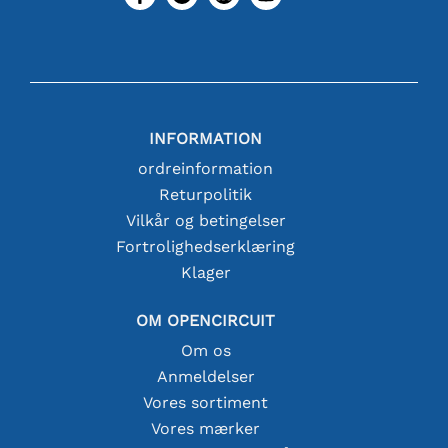
INFORMATION
ordreinformation
Returpolitik
Vilkår og betingelser
Fortrolighedserklæring
Klager
OM OPENCIRCUIT
Om os
Anmeldelser
Vores sortiment
Vores mærker