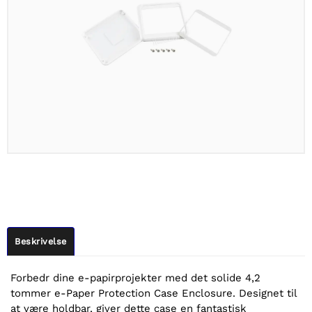
Beskrivelse
Forbedr dine e-papirprojekter med det solide 4,2
tommer e-Paper Protection Case Enclosure. Designet til
at være holdbar, giver dette case en fantastisk