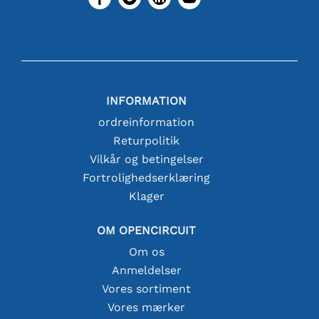
INFORMATION
ordreinformation
Returpolitik
Vilkår og betingelser
Fortrolighedserklæring
Klager
OM OPENCIRCUIT
Om os
Anmeldelser
Vores sortiment
Vores mærker