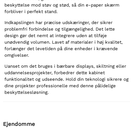
beskyttelse mod støv og stød, så din e-paper skærm
forbliver i perfekt stand.
Indkapslingen har præcise udskæringer, der sikrer
problemfri forbindelse og tilgængelighed. Det lette
design gør det nemt at integrere uden at tilføje
unødvendig volumen. Lavet af materialer i høj kvalitet,
forlænger det levetiden på dine enheder i krævende
omgivelser.
Uanset om det bruges i bærbare displays, skiltning eller
uddannelsesprojekter, forbedrer dette kabinet
funktionalitet og udseende. Hold din teknologi sikrere og
dine projekter professionelle med denne pålidelige
beskyttelsesløsning.
Ejendomme